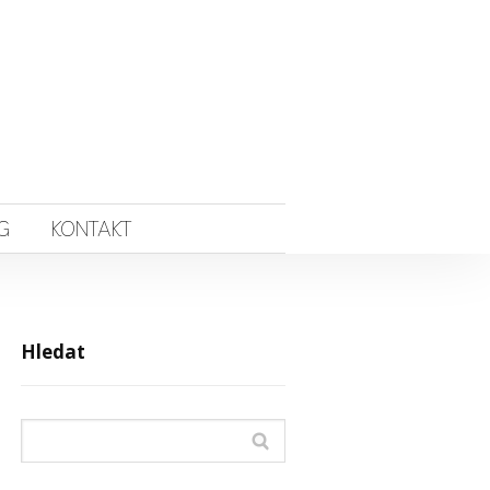
G
KONTAKT
Hledat